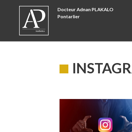
Docteur Adnan PLAKALO
Pontarlier
INSTAG